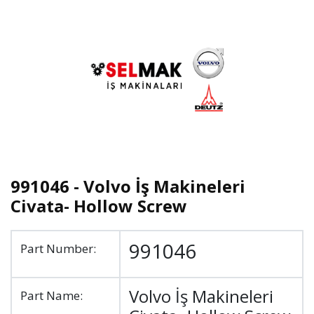
991046 - Volvo İş Makineleri
Civata- Hollow Screw
991046
Part Number:
Volvo İş Makineleri
Part Name: