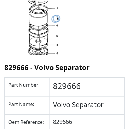
829666 - Volvo Separator
829666
Part Number:
Volvo Separator
Part Name:
829666
Oem Reference: