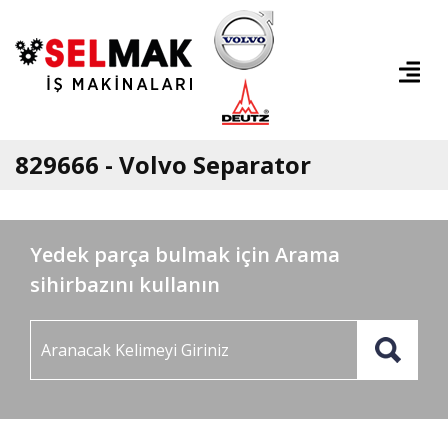
829666 - Volvo Separator
Yedek parça bulmak için Arama
sihirbazını kullanın