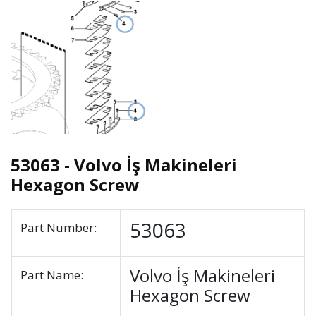
53063 - Volvo İş Makineleri
Hexagon Screw
53063
Part Number:
Volvo İş Makineleri
Part Name:
Hexagon Screw