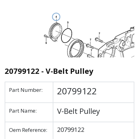
20799122 - V-Belt Pulley
20799122
Part Number:
V-Belt Pulley
Part Name:
20799122
Oem Reference: