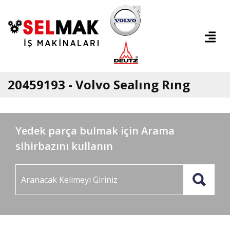
20459193 - Volvo Sealıng Rıng
Yedek parça bulmak için Arama
sihirbazını kullanın