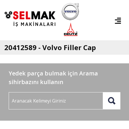
20412589 - Volvo Filler Cap
Yedek parça bulmak için Arama
sihirbazını kullanın