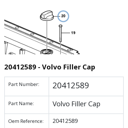
20412589 - Volvo Filler Cap
20412589
Part Number:
Volvo Filler Cap
Part Name:
20412589
Oem Reference: