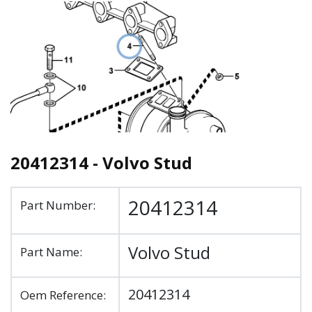
20412314 - Volvo Stud
20412314
Part Number:
Volvo Stud
Part Name:
20412314
Oem Reference: