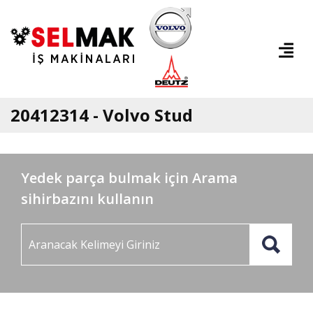
20412314 - Volvo Stud
Yedek parça bulmak için Arama
sihirbazını kullanın