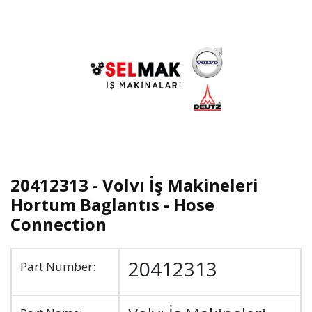
20412313 - Volvı İş Makineleri
Hortum Baglantıs - Hose
Connection
20412313
Part Number: