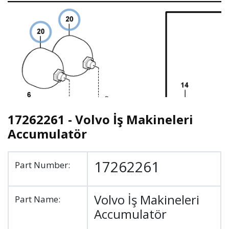
17262261 - Volvo İş Makineleri
Accumulatör
17262261
Part Number:
Volvo İş Makineleri
Part Name:
Accumulatör