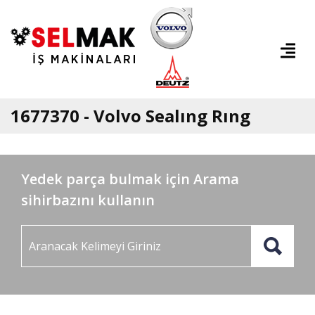
1677370 - Volvo Sealıng Rıng
Yedek parça bulmak için Arama
sihirbazını kullanın