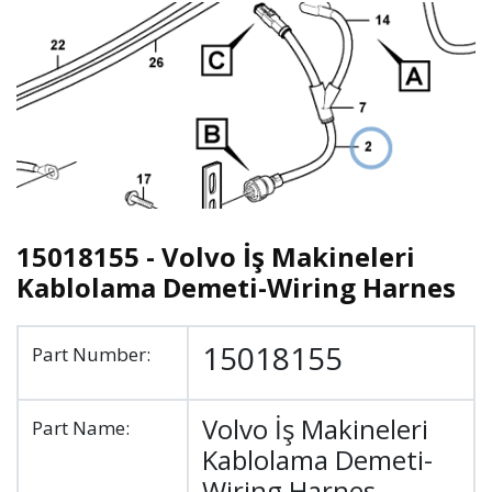
15018155 - Volvo İş Makineleri
Kablolama Demeti-Wiring Harnes
15018155
Part Number:
Volvo İş Makineleri
Part Name:
Kablolama Demeti-
Wiring Harnes