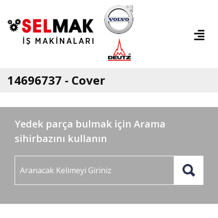
14696737 - Cover
Yedek parça bulmak için Arama
sihirbazını kullanın