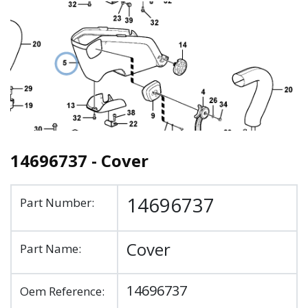
14696737 - Cover
14696737
Part Number:
Cover
Part Name:
14696737
Oem Reference: