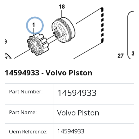
14594933 - Volvo Piston
14594933
Part Number:
Volvo Piston
Part Name:
14594933
Oem Reference: