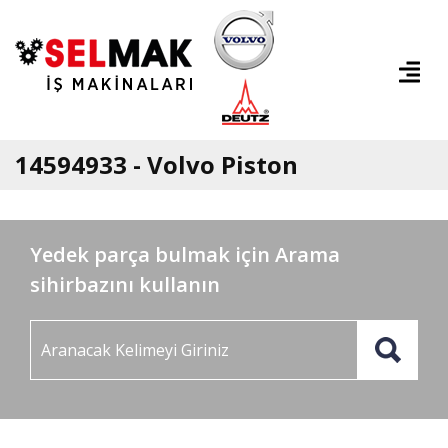
14594933 - Volvo Piston
Yedek parça bulmak için Arama
sihirbazını kullanın