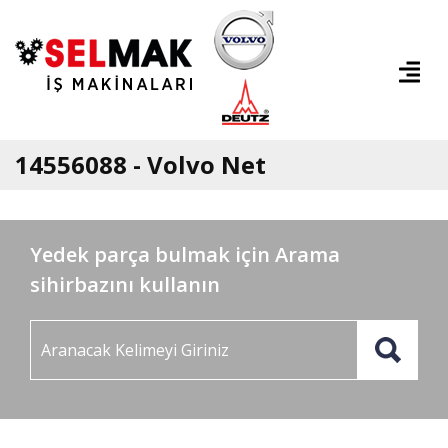
14556088 - Volvo Net
Yedek parça bulmak için Arama
sihirbazını kullanın