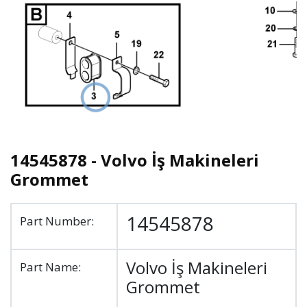
14545878 - Volvo İş Makineleri
Grommet
14545878
Part Number:
Volvo İş Makineleri
Part Name:
Grommet