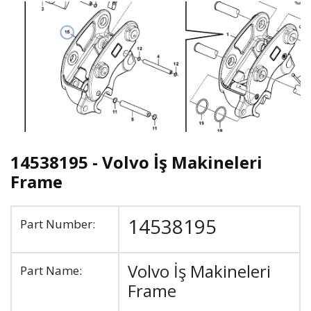
14538195 - Volvo İş Makineleri
Frame
14538195
Part Number:
Volvo İş Makineleri
Part Name:
Frame