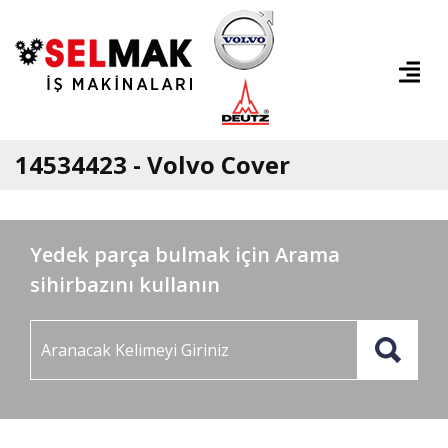
14534423 - Volvo Cover
Yedek parça bulmak için Arama
sihirbazını kullanın