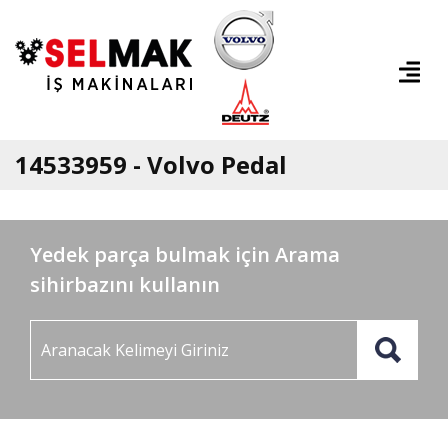
14533959 - Volvo Pedal
Yedek parça bulmak için Arama
sihirbazını kullanın