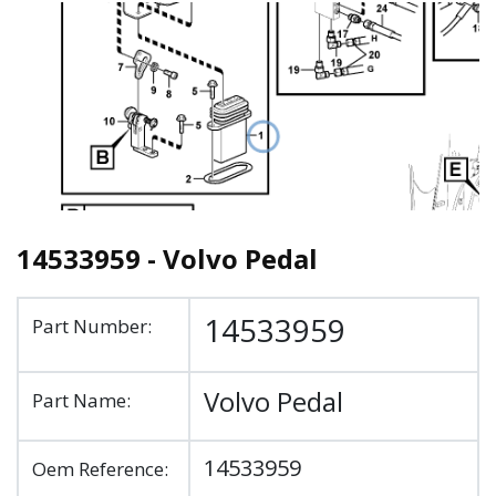
14533959 - Volvo Pedal
14533959
Part Number:
Volvo Pedal
Part Name:
14533959
Oem Reference: