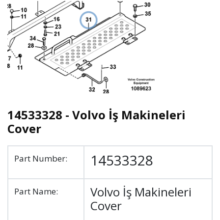
14533328 - Volvo İş Makineleri
Cover
14533328
Part Number:
Volvo İş Makineleri
Part Name:
Cover