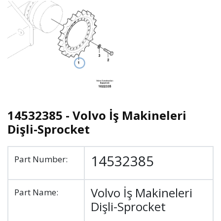
14532385 - Volvo İş Makineleri
Dişli-Sprocket
14532385
Part Number:
Volvo İş Makineleri
Part Name:
Dişli-Sprocket