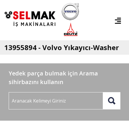
13955894 - Volvo Yıkayıcı-Washer
Yedek parça bulmak için Arama
sihirbazını kullanın