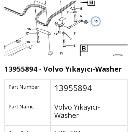
13955894 - Volvo Yıkayıcı-Washer
13955894
Part Number:
Volvo Yıkayıcı-
Part Name:
Washer