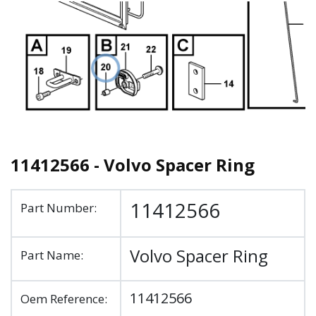
11412566 - Volvo Spacer Ring
11412566
Part Number:
Volvo Spacer Ring
Part Name:
11412566
Oem Reference: