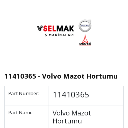
11410365 - Volvo Mazot Hortumu
11410365
Part Number:
Volvo Mazot
Part Name:
Hortumu