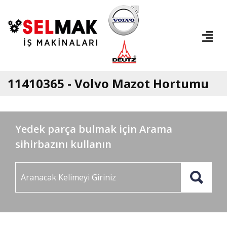
11410365 - Volvo Mazot Hortumu
Yedek parça bulmak için Arama
sihirbazını kullanın