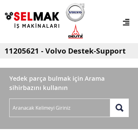
11205621 - Volvo Destek-Support
Yedek parça bulmak için Arama
sihirbazını kullanın