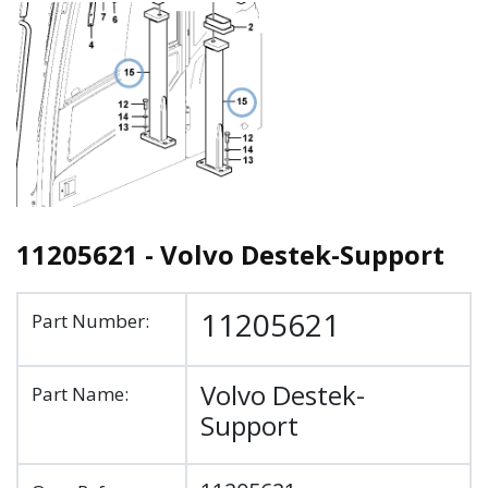
11205621 - Volvo Destek-Support
11205621
Part Number:
Volvo Destek-
Part Name:
Support