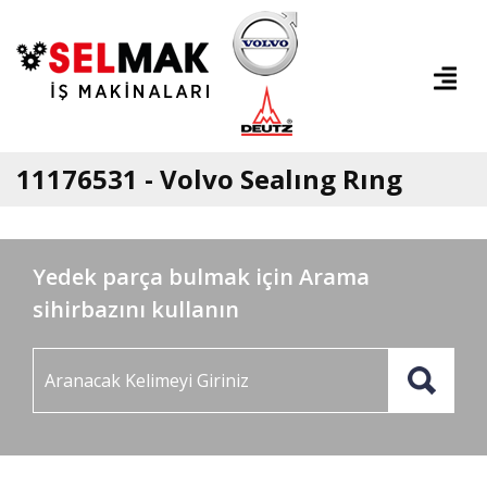
11176531 - Volvo Sealıng Rıng
Yedek parça bulmak için Arama
sihirbazını kullanın