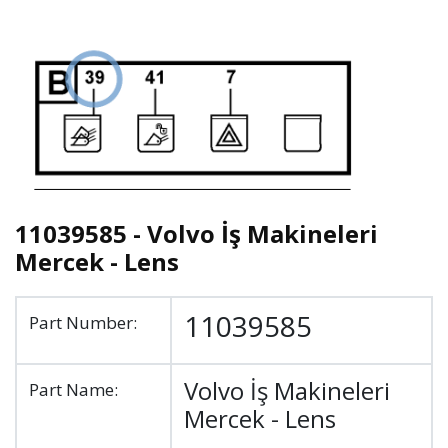
11039585 - Volvo İş Makineleri
Mercek - Lens
11039585
Part Number:
Volvo İş Makineleri
Part Name:
Mercek - Lens