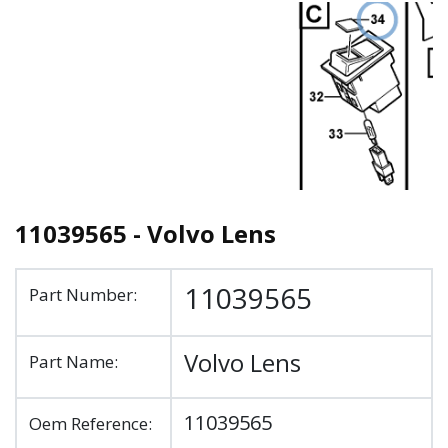
11039565 - Volvo Lens
11039565
Part Number:
Volvo Lens
Part Name:
11039565
Oem Reference: