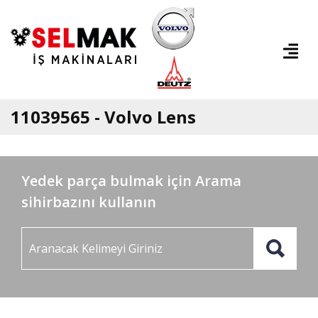
11039565 - Volvo Lens
Yedek parça bulmak için Arama
sihirbazını kullanın